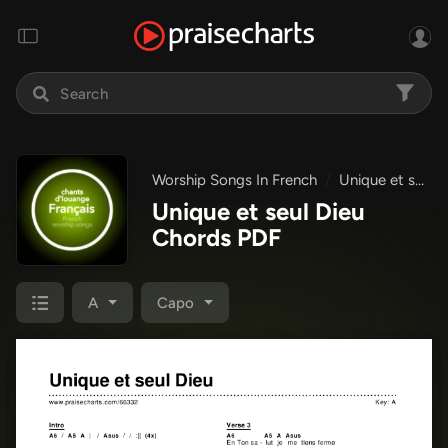
Worship Songs In French
Unique et seul Dieu
Unique et seul Dieu
Chords PDF
A
Capo