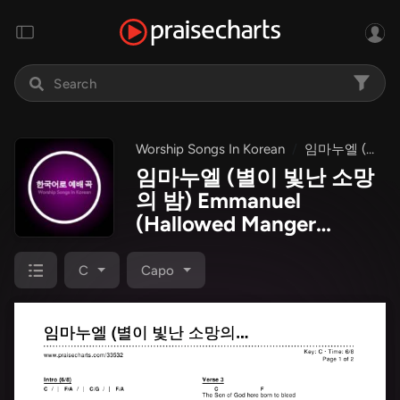
Worship Songs In Korean
임마누엘 (별이 빛난 소망의 밤) Emmanuel (Hallowed Manger Ground))
임마누엘 (별이 빛난 소망
의 밤) Emmanuel
(Hallowed Manger
Ground)) Chords PDF
C
Capo